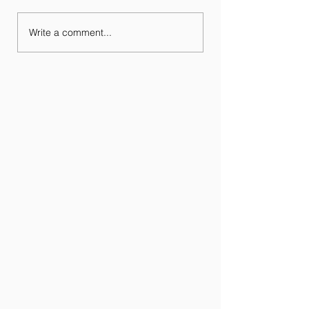
Write a comment...