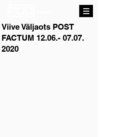
Viive Väljaots POST
FACTUM 12.06.- 07.07.
2020